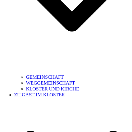
GEMEINSCHAFT
WEGGEMEINSCHAFT
KLOSTER UND KIRCHE
ZU GAST IM KLOSTER