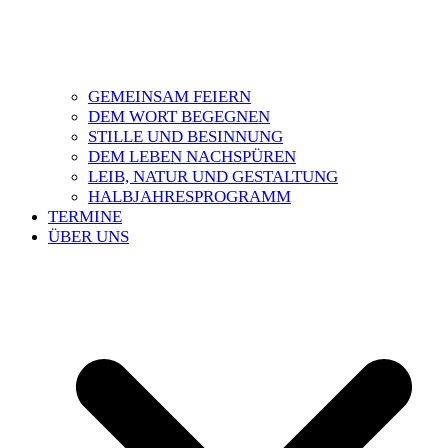
GEMEINSAM FEIERN
DEM WORT BEGEGNEN
STILLE UND BESINNUNG
DEM LEBEN NACHSPÜREN
LEIB, NATUR UND GESTALTUNG
HALBJAHRESPROGRAMM
TERMINE
ÜBER UNS