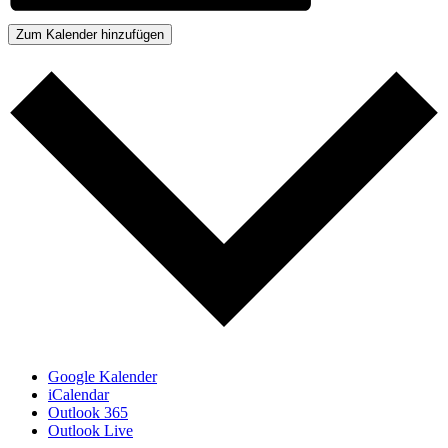
Zum Kalender hinzufügen
Google Kalender
iCalendar
Outlook 365
Outlook Live