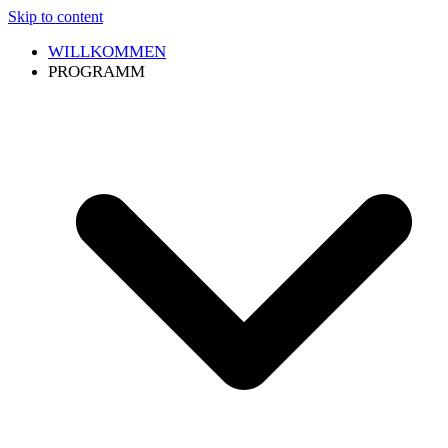
Skip to content
WILLKOMMEN
PROGRAMM