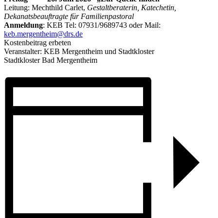
Leitung: Mechthild Carlet,
Gestaltberaterin, Katechetin,
Dekanatsbeauftragte für Familienpastoral
Anmeldung
: KEB Tel: 07931/9689743 oder Mail:
keb.mergentheim@drs.de
Kostenbeitrag erbeten
Veranstalter: KEB Mergentheim und Stadtkloster
Stadtkloster Bad Mergentheim