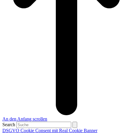
An den Anfang scrollen
Search
DSGVO Cookie Consent mit Real Cookie Banner