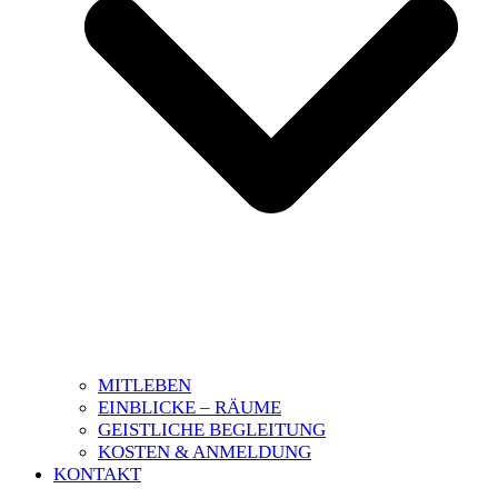
MITLEBEN
EINBLICKE – RÄUME
GEISTLICHE BEGLEITUNG
KOSTEN & ANMELDUNG
KONTAKT