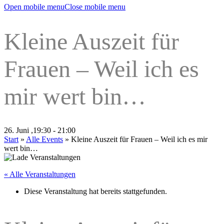
Open mobile menu
Close mobile menu
Kleine Auszeit für
Frauen – Weil ich es
mir wert bin…
26. Juni ,19:30
-
21:00
Start
»
Alle Events
»
Kleine Auszeit für Frauen – Weil ich es mir
wert bin…
« Alle Veranstaltungen
Diese Veranstaltung hat bereits stattgefunden.