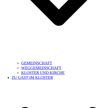
GEMEINSCHAFT
WEGGEMEINSCHAFT
KLOSTER UND KIRCHE
ZU GAST IM KLOSTER