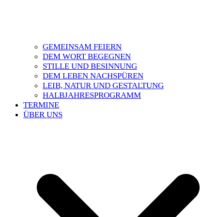
GEMEINSAM FEIERN
DEM WORT BEGEGNEN
STILLE UND BESINNUNG
DEM LEBEN NACHSPÜREN
LEIB, NATUR UND GESTALTUNG
HALBJAHRESPROGRAMM
TERMINE
ÜBER UNS