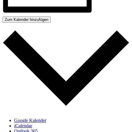
Zum Kalender hinzufügen
Google Kalender
iCalendar
Outlook 365