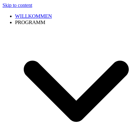
Skip to content
WILLKOMMEN
PROGRAMM