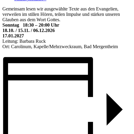
Gemeinsam lesen wir ausgewählte Texte aus den Evangelien,
verweilen im stillen Hören, teilen Impulse und stärken unseren
Glauben aus dem Wort Gottes.
Sonntag 18:30 – 20:00 Uhr
18.10. / 15.11. / 06.12.2026
17.01.2027
Leitung: Barbara Ruck
Ort: Carolinum, Kapelle/Mehrzweckraum, Bad Mergentheim