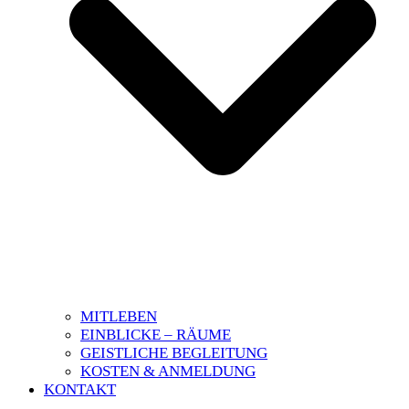
MITLEBEN
EINBLICKE – RÄUME
GEISTLICHE BEGLEITUNG
KOSTEN & ANMELDUNG
KONTAKT